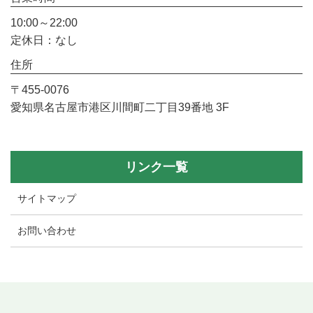
10:00～22:00
定休日：なし
住所
〒455-0076
愛知県名古屋市港区川間町二丁目39番地 3F
リンク一覧
サイトマップ
お問い合わせ