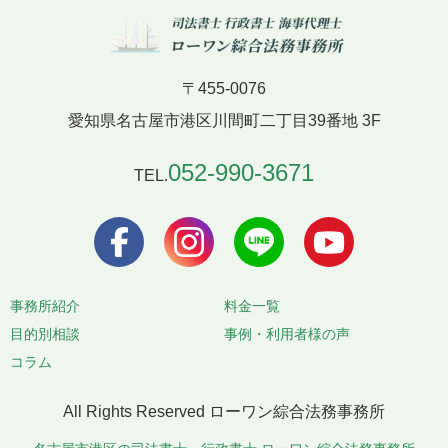
〒455-0076
愛知県名古屋市港区川間町二丁目39番地 3F
052-990-3671
TEL.
事務所紹介
料金一覧
目的別相談
事例・利用者様の声
コラム
All Rights Reserved ローワン綜合法務事務所