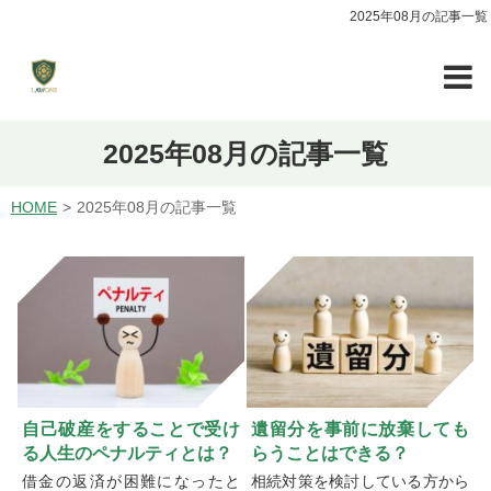
2025年08月の記事一覧
2025年08月の記事一覧
HOME
2025年08月の記事一覧
自己破産をすることで受け
遺留分を事前に放棄しても
る人生のペナルティとは？
らうことはできる？
借金の返済が困難になったと
相続対策を検討している方から