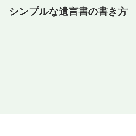
シンプルな遺言書の書き方