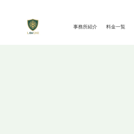
事務所紹介
料金一覧