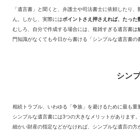
「遺言書」と聞くと、弁護士や司法書士に依頼したり、
ん。しかし、実際には
ポイントさえ押さえれば、たった
むしろ、自分で作成する場合には、複雑すぎる遺言書は
門知識がなくても今日から書ける「シンプルな遺言書の
シン
相続トラブル、いわゆる「争族」を避けるために最も重
シンプルな遺言書には3つの大きなメリットがあります
細かい財産の指定などがなければ、シンプルな遺言の方