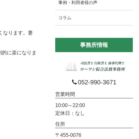
事例・利用者様の声
コラム
くなります。妻
事務所情報
劇的に楽になりま
052-990-3671
営業時間
10:00～22:00
定休日：なし
住所
〒455-0076