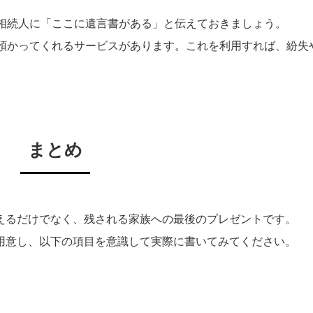
る相続人に「ここに遺言書がある」と伝えておきましょう。
を預かってくれるサービスがあります。これを利用すれば、紛失
まとめ
えるだけでなく、残される家族への最後のプレゼントです。
用意し、以下の項目を意識して実際に書いてみてください。