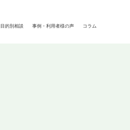
目的別相談
事例・利用者様の声
コラム