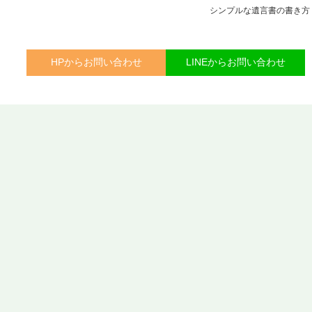
シンプルな遺言書の書き方
HPからお問い合わせ
LINEからお問い合わせ