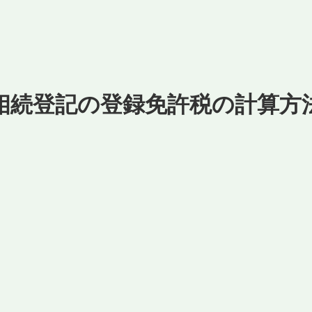
相続登記の登録免許税の計算方