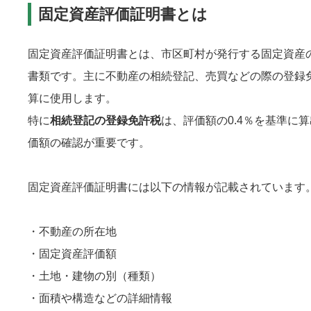
固定資産評価証明書とは
固定資産評価証明書とは、市区町村が発行する固定資産
書類です。主に不動産の相続登記、売買などの際の登録
算に使用します。
特に
相続登記の登録免許税
は、評価額の0.4％を基準に
価額の確認が重要です。
固定資産評価証明書には以下の情報が記載されています
・不動産の所在地
・固定資産評価額
・土地・建物の別（種類）
・面積や構造などの詳細情報