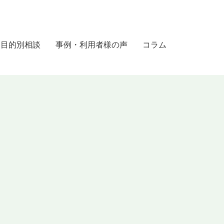
目的別相談
事例・利用者様の声
コラム