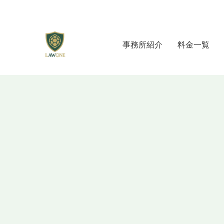
事務所紹介
料金一覧