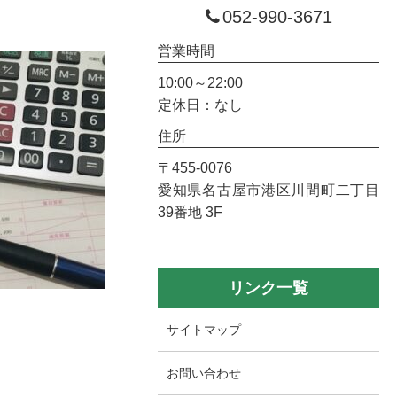
052-990-3671
営業時間
10:00～22:00
定休日：なし
住所
〒455-0076
愛知県名古屋市港区川間町二丁目
39番地 3F
リンク一覧
サイトマップ
お問い合わせ