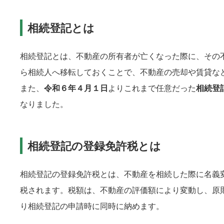
相続登記とは
相続登記とは、不動産の所有者が亡くなった際に、その
ら相続人へ移転しておくことで、不動産の売却や賃貸な
また、
令和６年４月１日
よりこれまで任意だった
相続登
なりました。
相続登記の登録免許税とは
相続登記の登録免許税とは、不動産を相続した際に名義
税されます。税額は、不動産の評価額により変動し、原
り相続登記の申請時に同時に納めます。