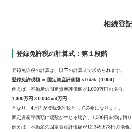
相続登
登録免許税の計算式：第１段階
登録免許税の計算は、以下の計算式で求められます。
登録免許税額 ＝ 固定資産評価額 × 0.4%（0.004）
例えば、不動産の固定資産評価額が1,000万円の場合、
1,000万円 × 0.004 = 4万円
となり、4万円が登録免許税として必要になります。
固定資産評価額に端数が生じる場合、1,000円未満は切
例えば、不動産の固定資産評価額が12,345,678円の場合