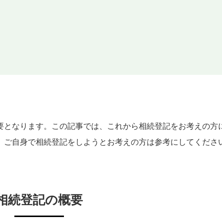
要となります。この記事では、これから相続登記をお考えの方
。ご自身で相続登記をしようとお考えの方は参考にしてくださ
相続登記の概要