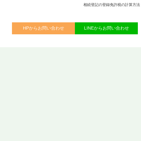
相続登記の登録免許税の計算方法
HPからお問い合わせ
LINEからお問い合わせ