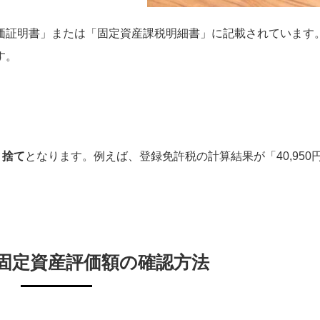
価証明書」または「固定資産課税明細書」に記載されています
す。
り捨て
となります。例えば、登録免許税の計算結果が「40,950
固定資産評価額の確認方法