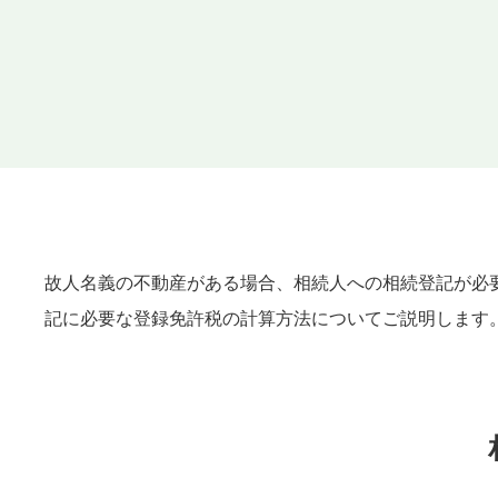
故人名義の不動産がある場合、相続人への相続登記が必
記に必要な登録免許税の計算方法についてご説明します